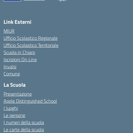
Link Esterni
MIUR
Ufficio Scolastico Regionale
Ufficio Scolastico Territoriale
Scuola in Chiaro
Iscrizioni On Line
Invalsi
Comune
La Scuola
Presentazione
Apple Distinguished School
I luoghi
Le persone
I numeri della scuola
Le carte della scuola