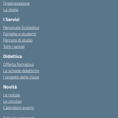
Organizzazione
La storia
I Servizi
Personale Scolastico
Famiglie e studenti
Percorsi di studio
Tutti i servizi
Didattica
Offerta formativa
Le schede didattiche
I progetti delle classi
Novità
Le notizie
Le circolari
Calendario eventi