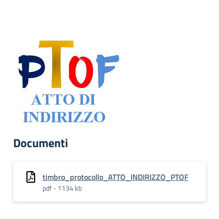
Documenti
timbro_protocollo_ATTO_INDIRIZZO_PTOF
pdf - 1134 kb