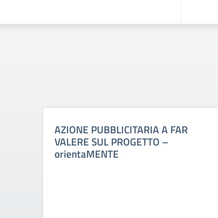
AZIONE PUBBLICITARIA A FAR
VALERE SUL PROGETTO –
orientaMENTE