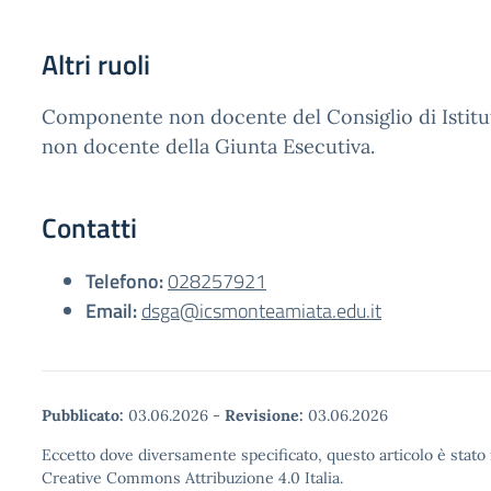
Altri ruoli
Componente non docente del Consiglio di Isti
non docente della Giunta Esecutiva.
Contatti
Telefono:
028257921
Email:
dsga@icsmonteamiata.edu.it
Pubblicato:
03.06.2026
-
Revisione:
03.06.2026
Eccetto dove diversamente specificato, questo articolo è stato 
Creative Commons Attribuzione 4.0 Italia.