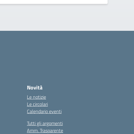
Novità
Le notizie
Le circolari
Calendario eventi
Tutti gli argomenti
Amm. Trasparente