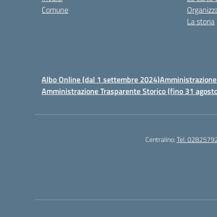
Comune
Organizz
La storia
Albo Online (dal 1 settembre 2024)
Amministrazione 
Amministrazione Trasparente Storico (fino 31 agost
Centralino:
Tel. 0282579