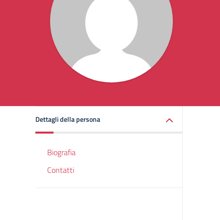
Dettagli della persona
Biografia
Contatti