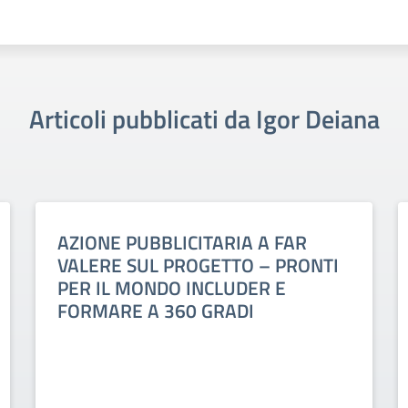
Articoli pubblicati da Igor Deiana
AZIONE PUBBLICITARIA A FAR
VALERE SUL PROGETTO – PRONTI
PER IL MONDO INCLUDER E
FORMARE A 360 GRADI