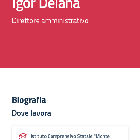
Igor Deiana
Direttore amministrativo
Biografia
Dove lavora
Istituto Comprensivo Statale "Monte