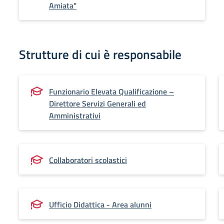
Amiata"
Strutture di cui è responsabile
Funzionario Elevata Qualificazione –
Direttore Servizi Generali ed
Amministrativi
Collaboratori scolastici
Ufficio Didattica - Area alunni