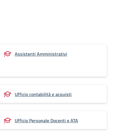
Assistenti Amministrativi
Ufficio contabilità e acquisti
Ufficio Personale Docenti e ATA