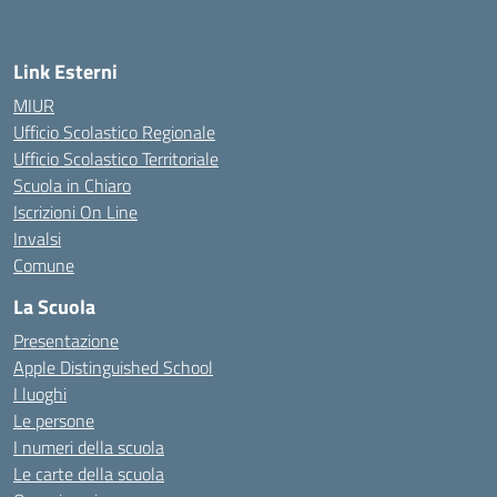
Link Esterni
MIUR
Ufficio Scolastico Regionale
Ufficio Scolastico Territoriale
Scuola in Chiaro
Iscrizioni On Line
Invalsi
Comune
La Scuola
Presentazione
Apple Distinguished School
I luoghi
Le persone
I numeri della scuola
Le carte della scuola