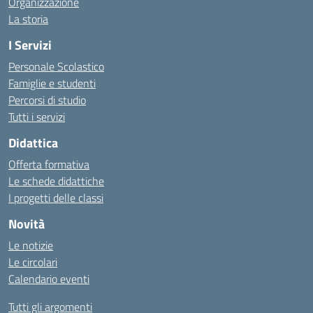
Organizzazione
La storia
I Servizi
Personale Scolastico
Famiglie e studenti
Percorsi di studio
Tutti i servizi
Didattica
Offerta formativa
Le schede didattiche
I progetti delle classi
Novità
Le notizie
Le circolari
Calendario eventi
Tutti gli argomenti