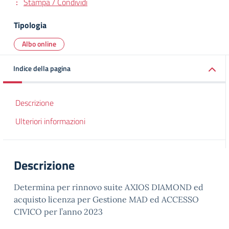
Stampa / Condividi
Tipologia
Albo online
Indice della pagina
Descrizione
Ulteriori informazioni
Descrizione
Determina per rinnovo suite AXIOS DIAMOND ed
acquisto licenza per Gestione MAD ed ACCESSO
CIVICO per l’anno 2023