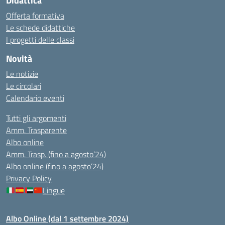
Didattica
Offerta formativa
Le schede didattiche
I progetti delle classi
Novità
Le notizie
Le circolari
Calendario eventi
Tutti gli argomenti
Amm. Trasparente
Albo online
Amm. Trasp. (fino a agosto’24)
Albo online (fino a agosto’24)
Privacy Policy
Lingue
Albo Online (dal 1 settembre 2024)