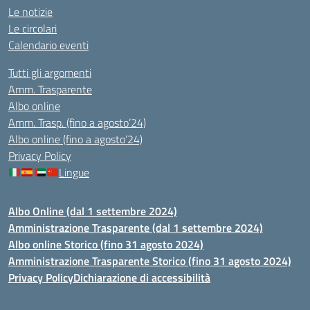
Le notizie
Le circolari
Calendario eventi
Tutti gli argomenti
Amm. Trasparente
Albo online
Amm. Trasp. (fino a agosto’24)
Albo online (fino a agosto’24)
Privacy Policy
Lingue
Albo Online (dal 1 settembre 2024)
Amministrazione Trasparente (dal 1 settembre 2024)
Albo online Storico (fino 31 agosto 2024)
Amministrazione Trasparente Storico (fino 31 agosto 2024)
Privacy Policy
Dichiarazione di accessibilità