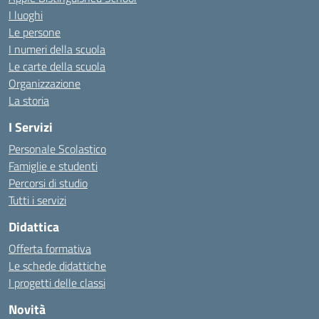
I luoghi
Le persone
I numeri della scuola
Le carte della scuola
Organizzazione
La storia
I Servizi
Personale Scolastico
Famiglie e studenti
Percorsi di studio
Tutti i servizi
Didattica
Offerta formativa
Le schede didattiche
I progetti delle classi
Novità