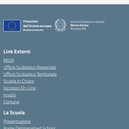
Istituto Comprensivo Statale
Monte Amiata
Rozzano (MI)
Link Esterni
MIUR
Ufficio Scolastico Regionale
Ufficio Scolastico Territoriale
Scuola in Chiaro
Iscrizioni On Line
Invalsi
Comune
La Scuola
Presentazione
Apple Distinguished School