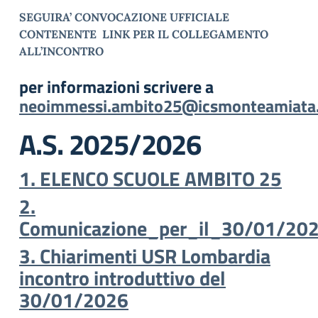
SEGUIRA’ CONVOCAZIONE UFFICIALE
CONTENENTE LINK PER IL COLLEGAMENTO
ALL’INCONTRO
per informazioni scrivere a
neoimmessi.ambito25@icsmonteamiata.
A.S. 2025/2026
1. ELENCO SCUOLE AMBITO 25
2.
Comunicazione_per_il_30/01/20
3. Chiarimenti USR Lombardia
incontro introduttivo del
30/01/2026