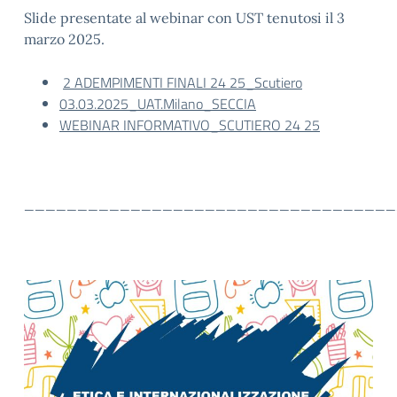
Slide presentate al webinar con UST tenutosi il 3
marzo 2025.
2 ADEMPIMENTI FINALI 24 25_Scutiero
03.03.2025_UAT.Milano_SECCIA
WEBINAR INFORMATIVO_SCUTIERO 24 25
___________________________________