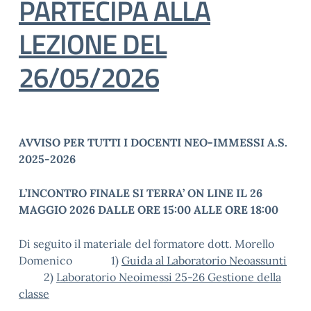
PARTECIPA ALLA
LEZIONE DEL
26/05/2026
AVVISO PER TUTTI I DOCENTI NEO-IMMESSI A.S.
2025-2026
L’INCONTRO FINALE SI TERRA’ ON LINE IL 26
MAGGIO 2026 DALLE ORE 15:00 ALLE ORE 18:00
Di seguito il materiale del formatore dott. Morello
Domenico 1)
Guida al Laboratorio Neoassunti
2)
Laboratorio Neoimessi 25-26 Gestione della
classe