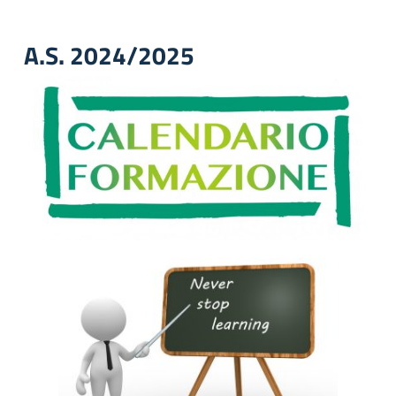
A.S. 2024/2025