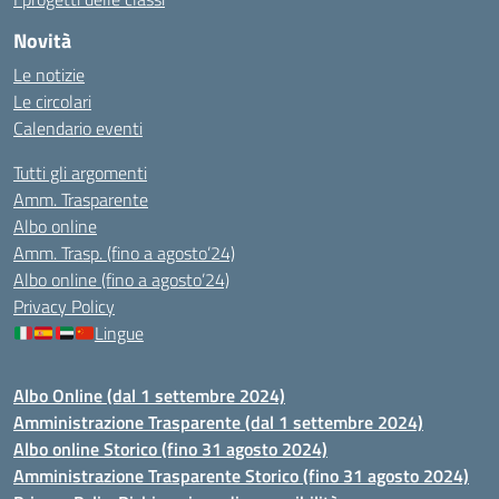
Novità
Le notizie
Le circolari
Calendario eventi
Tutti gli argomenti
Amm. Trasparente
Albo online
Amm. Trasp. (fino a agosto’24)
Albo online (fino a agosto’24)
Privacy Policy
Lingue
Albo Online (dal 1 settembre 2024)
Amministrazione Trasparente (dal 1 settembre 2024)
Albo online Storico (fino 31 agosto 2024)
Amministrazione Trasparente Storico (fino 31 agosto 2024)