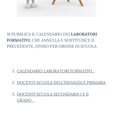
SI PUBBLICA IL CALENDARIO DEI
LABORATORI
FORMATIVI,
CHE ANNULLA E SOSTITUISCE IL
PRECEDENTE, DIVISO PER ORDINE DI SCUOLA
CALENDARIO LABORATORI FORMATIVI_
DOCENTI SCUOLA DELL’INFANZIA E PRIMARIA
DOCENTI SCUOLA SECONDARIA I E II
GRADO_