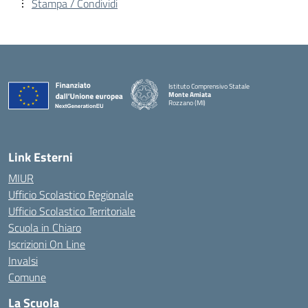
Stampa / Condividi
Istituto Comprensivo Statale
Monte Amiata
Rozzano (MI)
Link Esterni
MIUR
Ufficio Scolastico Regionale
Ufficio Scolastico Territoriale
Scuola in Chiaro
Iscrizioni On Line
Invalsi
Comune
La Scuola