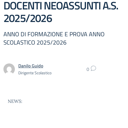
DOCENTI NEOASSUNTI A.S.
2025/2026
ANNO DI FORMAZIONE E PROVA ANNO
SCOLASTICO 2025/2026
Danilo Guido
0
Dirigente Scolastico
NEWS: