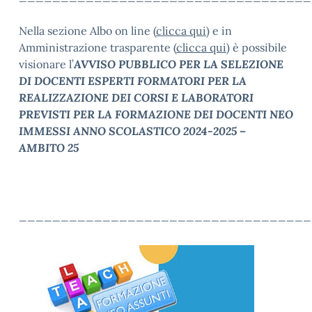
Nella sezione Albo on line (
clicca qui
) e in
Amministrazione trasparente (
clicca qui
) è possibile
visionare l’
AVVISO PUBBLICO PER LA SELEZIONE
DI DOCENTI ESPERTI FORMATORI PER LA
REALIZZAZIONE DEI CORSI E LABORATORI
PREVISTI PER LA FORMAZIONE DEI DOCENTI NEO
IMMESSI ANNO SCOLASTICO 2024-2025 –
AMBITO 25
___________________________________