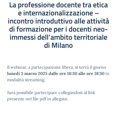
La professione docente tra etica
e internazionalizzazione –
incontro introduttivo alle attività
di formazione per i docenti neo-
immessi dell’ambito territoriale
di Milano
Il webinar, a partecipazione libera, si terrà il giorno
lunedì 3 marzo 2025 dalle ore 16:30 alle ore 18:30
in
modalità streaming.
Sarà possibile partecipare collegandosi al link
presente nel file pdf in allegato.