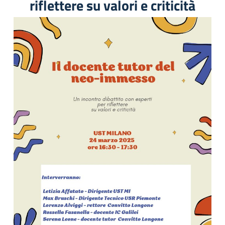
riflettere su valori e criticità