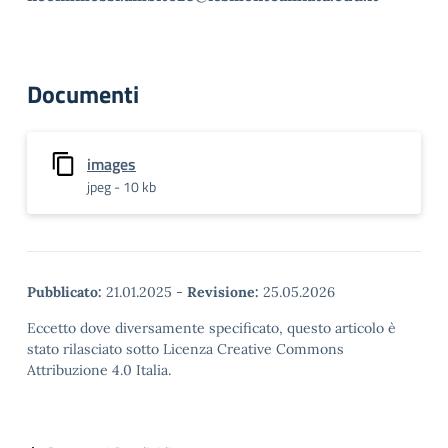
Documenti
images
jpeg - 10 kb
Pubblicato:
21.01.2025
-
Revisione:
25.05.2026
Eccetto dove diversamente specificato, questo articolo è
stato rilasciato sotto Licenza Creative Commons
Attribuzione 4.0 Italia.