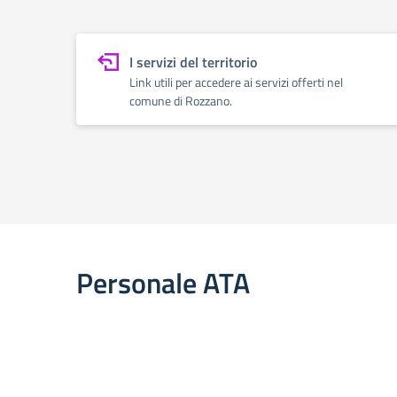
I servizi del territorio
Link utili per accedere ai servizi offerti nel
comune di Rozzano.
Personale ATA