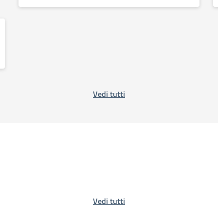
Vedi tutti
Vedi tutti