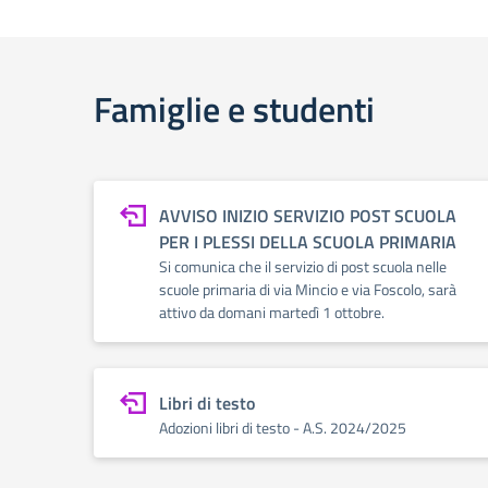
Famiglie e studenti
AVVISO INIZIO SERVIZIO POST SCUOLA
PER I PLESSI DELLA SCUOLA PRIMARIA
Si comunica che il servizio di post scuola nelle
scuole primaria di via Mincio e via Foscolo, sarà
attivo da domani martedì 1 ottobre.
Libri di testo
Adozioni libri di testo - A.S. 2024/2025