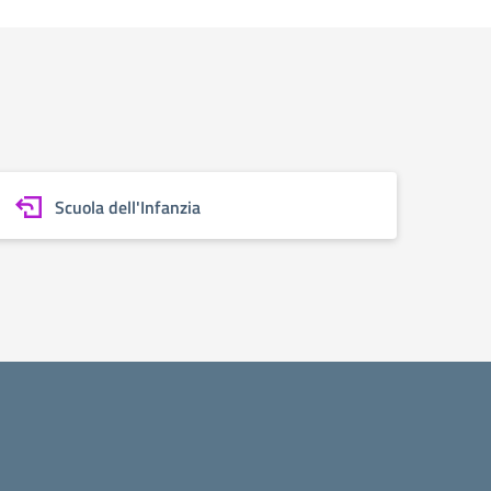
Scuola dell'Infanzia