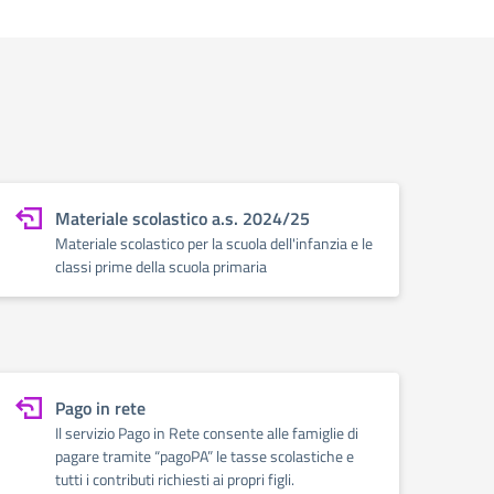
Materiale scolastico a.s. 2024/25
Materiale scolastico per la scuola dell'infanzia e le
classi prime della scuola primaria
Pago in rete
Il servizio Pago in Rete consente alle famiglie di
pagare tramite “pagoPA” le tasse scolastiche e
tutti i contributi richiesti ai propri figli.