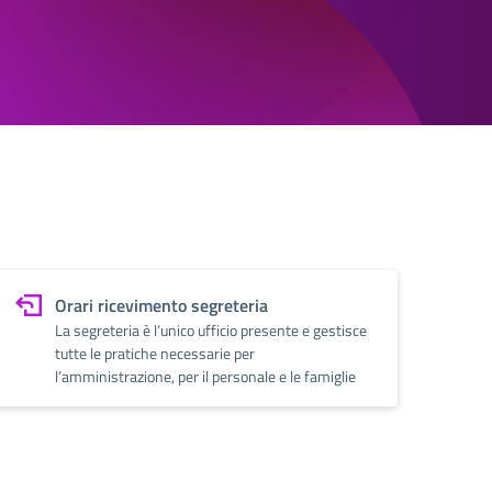
Orari ricevimento segreteria
La segreteria è l’unico ufficio presente e gestisce
tutte le pratiche necessarie per
l’amministrazione, per il personale e le famiglie