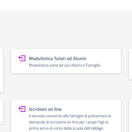
Modulistica Tutori ed Alunni
Modulistica varia ad uso Alunni e Famiglie
Iscrizioni on line
Il servizio consente alle famiglie di presentare la
domanda di iscrizione on line per i propri figli al
primo anno di corso della scuola dell'obbligo