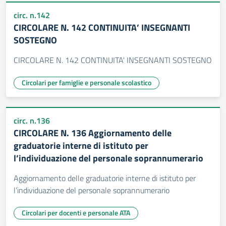
circ. n.142
CIRCOLARE N. 142 CONTINUITA’ INSEGNANTI
SOSTEGNO
CIRCOLARE N. 142 CONTINUITA' INSEGNANTI SOSTEGNO
Circolari per famiglie e personale scolastico
circ. n.136
CIRCOLARE N. 136 Aggiornamento delle
graduatorie interne di istituto per
l’individuazione del personale soprannumerario
Aggiornamento delle graduatorie interne di istituto per
l’individuazione del personale soprannumerario
Circolari per docenti e personale ATA