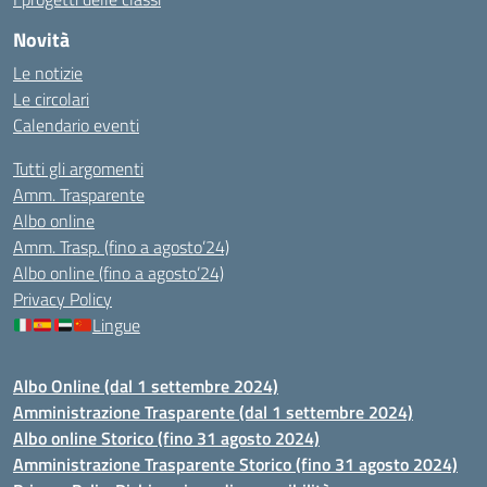
Novità
Le notizie
Le circolari
Calendario eventi
Tutti gli argomenti
Amm. Trasparente
Albo online
Amm. Trasp. (fino a agosto’24)
Albo online (fino a agosto’24)
Privacy Policy
Lingue
Albo Online (dal 1 settembre 2024)
Amministrazione Trasparente (dal 1 settembre 2024)
Albo online Storico (fino 31 agosto 2024)
Amministrazione Trasparente Storico (fino 31 agosto 2024)