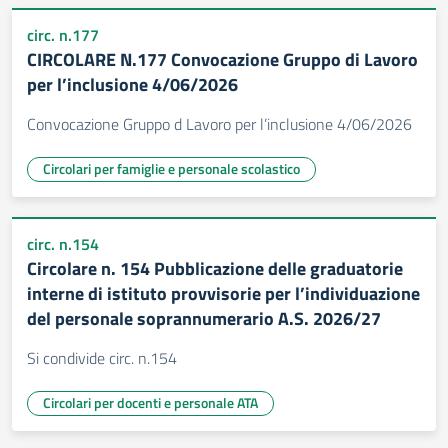
circ. n.177
CIRCOLARE N.177 Convocazione Gruppo di Lavoro
per l’inclusione 4/06/2026
Convocazione Gruppo d Lavoro per l’inclusione 4/06/2026
Circolari per famiglie e personale scolastico
circ. n.154
Circolare n. 154 Pubblicazione delle graduatorie
interne di istituto provvisorie per l’individuazione
del personale soprannumerario A.S. 2026/27
Si condivide circ. n.154
Circolari per docenti e personale ATA