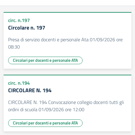
circ. n.197
Circolare n. 197
Presa di servizio docenti e personale Ata 01/09/2026 ore
08:30
Circolari per docenti e personale ATA
circ. n.194
CIRCOLARE N. 194
CIRCOLARE N. 194 Convocazione collegio docenti tutti gli
ordini di scuola 01/09/2026 ore 12:00
Circolari per docenti e personale ATA