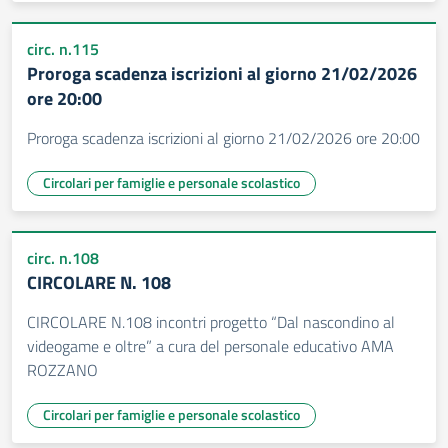
circ. n.115
Proroga scadenza iscrizioni al giorno 21/02/2026
ore 20:00
Proroga scadenza iscrizioni al giorno 21/02/2026 ore 20:00
Circolari per famiglie e personale scolastico
circ. n.108
CIRCOLARE N. 108
CIRCOLARE N.108 incontri progetto “Dal nascondino al
videogame e oltre” a cura del personale educativo AMA
ROZZANO
Circolari per famiglie e personale scolastico