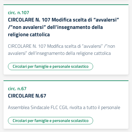
circ. n.107
CIRCOLARE N. 107 Modifica scelta di “avvalersi”
/”non avvalersi” dell’insegnamento della
religione cattolica
CIRCOLARE N. 107 Modifica scelta di “avvalersi” /”non
avvalersi” dell’insegnamento della religione cattolica
Circolari per famiglie e personale scolastico
circ. n.67
CIRCOLARE N.67
Assemblea Sindacale FLC CGIL rivolta a tutto il personale
Circolari per famiglie e personale scolastico