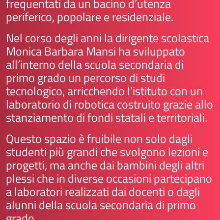
frequentati da un bacino d’utenza
periferico, popolare e residenziale.
Nel corso degli anni la dirigente scolastica
Monica Barbara Mansi ha sviluppato
all’interno della scuola secondaria di
primo grado un percorso di studi
tecnologico, arricchendo l’istituto con un
laboratorio di robotica costruito grazie allo
stanziamento di fondi statali e territoriali.
Questo spazio è fruibile non solo dagli
studenti più grandi che svolgono lezioni e
progetti, ma anche dai bambini degli altri
plessi che in diverse occasioni partecipano
a laboratori realizzati dai docenti o dagli
alunni della scuola secondaria di primo
grado.