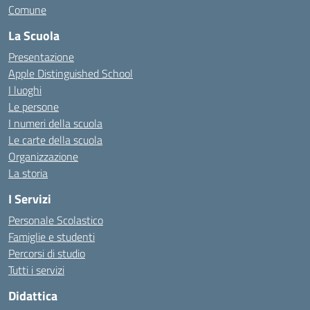
Comune
La Scuola
Presentazione
Apple Distinguished School
I luoghi
Le persone
I numeri della scuola
Le carte della scuola
Organizzazione
La storia
I Servizi
Personale Scolastico
Famiglie e studenti
Percorsi di studio
Tutti i servizi
Didattica