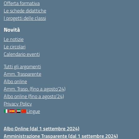
Offerta formativa
Le schede didattiche
I progetti delle classi
Novità
Le notizie
Le circolari
Calendario eventi
Tutti gli argomenti
Amm. Trasparente
Albo online
Amm. Trasp. (fino a agosto’24)
Albo online (fino a agosto’24)
Privacy Policy
Lingue
Albo Online (dal 1 settembre 2024)
Amministrazione Trasparente (dal 1 settembre 2024)