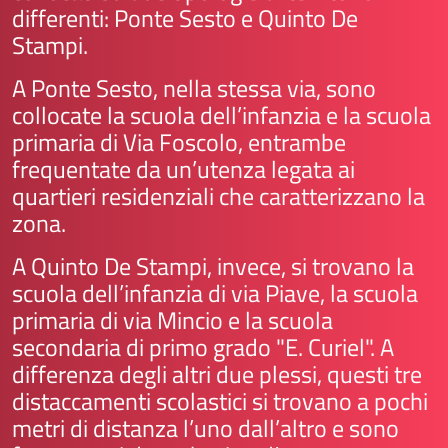
differenti: Ponte Sesto e Quinto De
Stampi.
A Ponte Sesto, nella stessa via, sono
collocate la scuola dell’infanzia e la scuola
primaria di Via Foscolo, entrambe
frequentate da un’utenza legata ai
quartieri residenziali che caratterizzano la
zona.
A Quinto De Stampi, invece, si trovano la
scuola dell’infanzia di via Piave, la scuola
primaria di via Mincio e la scuola
secondaria di primo grado "E. Curiel". A
differenza degli altri due plessi, questi tre
distaccamenti scolastici si trovano a pochi
metri di distanza l’uno dall’altro e sono