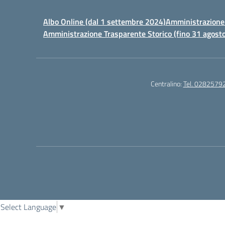
Albo Online (dal 1 settembre 2024)
Amministrazione 
Amministrazione Trasparente Storico (fino 31 agost
Centralino:
Tel. 0282579
Select Language
▼