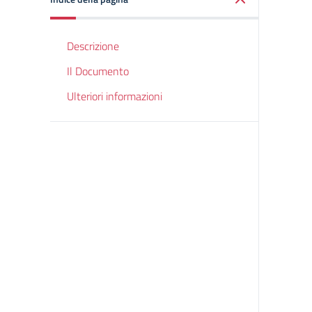
Descrizione
Il Documento
Ulteriori informazioni