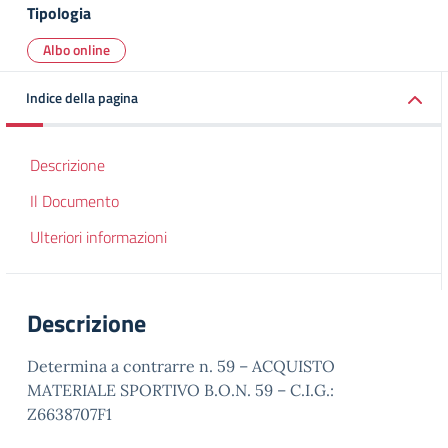
Tipologia
Albo online
Indice della pagina
Descrizione
Il Documento
Ulteriori informazioni
Descrizione
Determina a contrarre n. 59 – ACQUISTO
MATERIALE SPORTIVO B.O.N. 59 – C.I.G.:
Z6638707F1