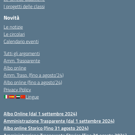
I progetti delle classi
Novità
Le notizie
Le circolari
Calendario eventi
Tutti gli argomenti
Amm. Trasparente
Albo online
Amm. Trasp. (fino a agosto’24)
Albo online (fino a agosto’24)
Privacy Policy
Lingue
Albo Online (dal 1 settembre 2024)
Amministrazione Trasparente (dal 1 settembre 2024)
Albo online Storico (fino 31 agosto 2024)