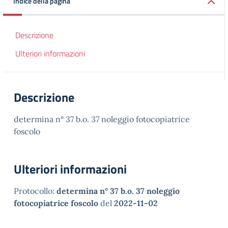
Indice della pagina
Descrizione
Ulteriori informazioni
Descrizione
determina n° 37 b.o. 37 noleggio fotocopiatrice
foscolo
Ulteriori informazioni
Protocollo:
determina n° 37 b.o. 37 noleggio
fotocopiatrice foscolo
del
2022-11-02