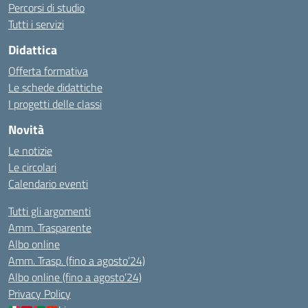
Percorsi di studio
Tutti i servizi
Didattica
Offerta formativa
Le schede didattiche
I progetti delle classi
Novità
Le notizie
Le circolari
Calendario eventi
Tutti gli argomenti
Amm. Trasparente
Albo online
Amm. Trasp. (fino a agosto’24)
Albo online (fino a agosto’24)
Privacy Policy