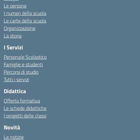
Le persone
I numeri della scuola
Le carte della scuola
Organizzazione
La storia
I Servizi
Personale Scolastico
Famiglie e studenti
Percorsi di studio
Tutti i servizi
Didattica
Offerta formativa
Le schede didattiche
I progetti delle classi
Novità
Le notizie