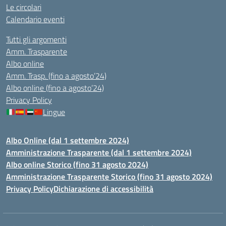
Le circolari
Calendario eventi
Tutti gli argomenti
Amm. Trasparente
Albo online
Amm. Trasp. (fino a agosto’24)
Albo online (fino a agosto’24)
Privacy Policy
Lingue
Albo Online (dal 1 settembre 2024)
Amministrazione Trasparente (dal 1 settembre 2024)
Albo online Storico (fino 31 agosto 2024)
Amministrazione Trasparente Storico (fino 31 agosto 2024)
Privacy Policy
Dichiarazione di accessibilità