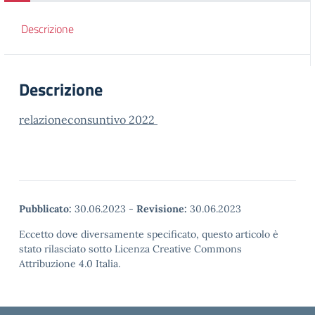
Descrizione
Descrizione
relazioneconsuntivo 2022
Pubblicato:
30.06.2023
-
Revisione:
30.06.2023
Eccetto dove diversamente specificato, questo articolo è
stato rilasciato sotto Licenza Creative Commons
Attribuzione 4.0 Italia.