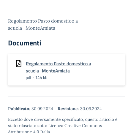
Regolamento Pasto domestico a
scuola_MonteAmiata
Documenti
Regolamento Pasto domestico a
scuola_MonteAmiata
pdf - 144 kb
Pubblicato:
30.09.2024
-
Revisione:
30.09.2024
Eccetto dove diversamente specificato, questo articolo è
stato rilasciato sotto Licenza Creative Commons
Attribuzione 4.0 Italia.