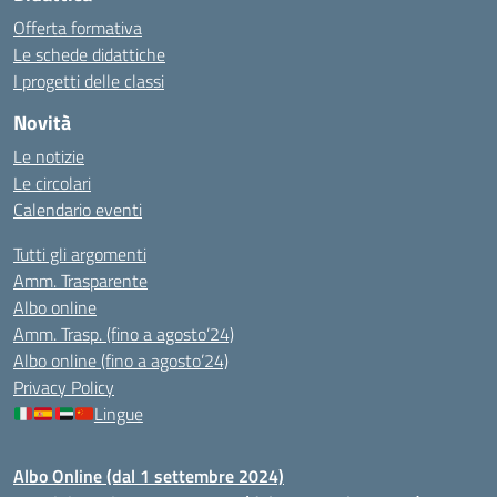
Offerta formativa
Le schede didattiche
I progetti delle classi
Novità
Le notizie
Le circolari
Calendario eventi
Tutti gli argomenti
Amm. Trasparente
Albo online
Amm. Trasp. (fino a agosto’24)
Albo online (fino a agosto’24)
Privacy Policy
Lingue
Albo Online (dal 1 settembre 2024)