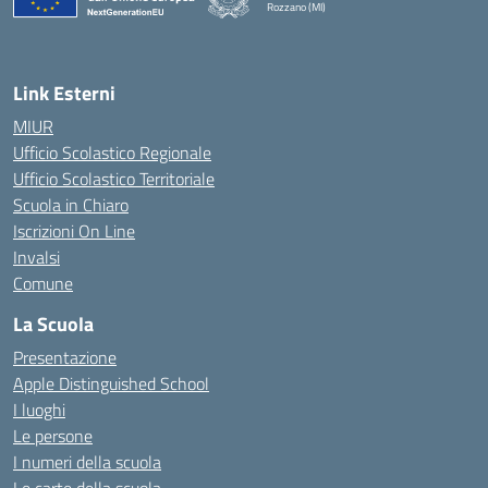
Rozzano (MI)
Link Esterni
MIUR
Ufficio Scolastico Regionale
Ufficio Scolastico Territoriale
Scuola in Chiaro
Iscrizioni On Line
Invalsi
Comune
La Scuola
Presentazione
Apple Distinguished School
I luoghi
Le persone
I numeri della scuola