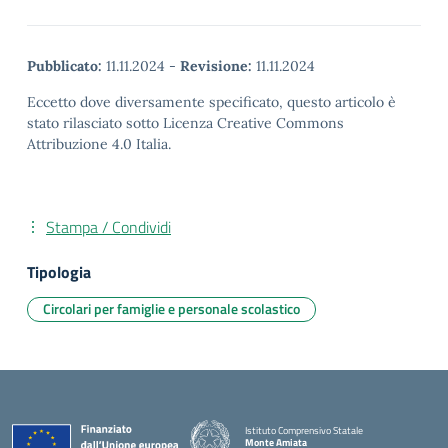
Pubblicato:
11.11.2024
-
Revisione:
11.11.2024
Eccetto dove diversamente specificato, questo articolo è
stato rilasciato sotto Licenza Creative Commons
Attribuzione 4.0 Italia.
Stampa / Condividi
Tipologia
Circolari per famiglie e personale scolastico
Istituto Comprensivo Statale
Monte Amiata