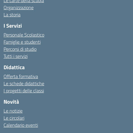
Le carte della scuola
Organizzazione
La storia
I Servizi
Personale Scolastico
Famiglie e studenti
Percorsi di studio
Tutti i servizi
Didattica
Offerta formativa
Le schede didattiche
I progetti delle classi
Novità
Le notizie
Le circolari
Calendario eventi