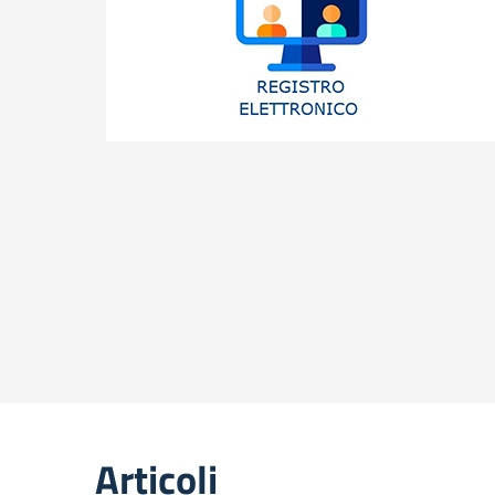
Articoli