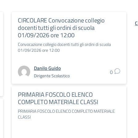
CIRCOLARE Convocazione collegio
C
docenti tutti gli ordini di scuola
01/09/2026 ore 12:00
Convocazione collegio docenti tutti gli ordini di scuola
01/09/2026 ore 12:00
Danilo Guido
0
Dirigente Scolastico
PRIMARIA FOSCOLO ELENCO
COMPLETO MATERIALE CLASSI
PRIMARIA FOSCOLO ELENCO COMPLETO MATERIALE
CLASSI