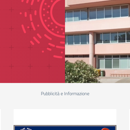
Pubblicità e Informazione