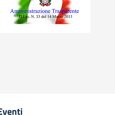
Eventi