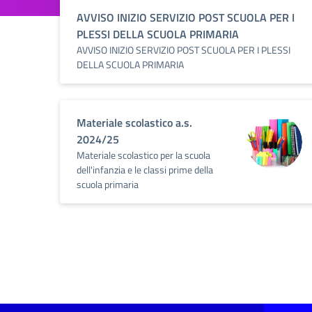
AVVISO INIZIO SERVIZIO POST SCUOLA PER I
PLESSI DELLA SCUOLA PRIMARIA
AVVISO INIZIO SERVIZIO POST SCUOLA PER I PLESSI
DELLA SCUOLA PRIMARIA
Materiale scolastico a.s.
2024/25
Materiale scolastico per la scuola
dell'infanzia e le classi prime della
scuola primaria