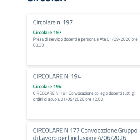
Circolare n. 197
Circolare 197
Presa di servizio docenti e personale Ata 01/09/2026 ore
08:30
CIRCOLARE N. 194
Circolare 194
CIRCOLARE N. 194 Convocazione collegio docenti tutti gli
ordini di scuola 01/09/2026 ore 12:00
CIRCOLARE N.177 Convocazione Gruppo
di Lavoro per l’inclusione 4/06/2026