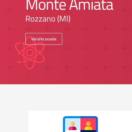
Monte Amiata
Rozzano (MI)
Vai alla scuola