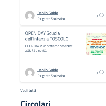
Danilo Guido
0
Dirigente Scolastico
OPEN DAY Scuola
dell’Infanzia FOSCOLO
OPEN DAY Vi aspettiamo con tante
attività e novità!
Danilo Guido
0
Dirigente Scolastico
Vedi tutti
Circolari