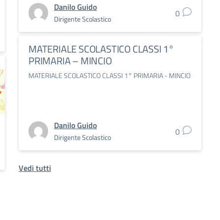
Danilo Guido
0
Dirigente Scolastico
MATERIALE SCOLASTICO CLASSI 1°
PRIMARIA – MINCIO
MATERIALE SCOLASTICO CLASSI 1° PRIMARIA - MINCIO
Danilo Guido
0
Dirigente Scolastico
Vedi tutti