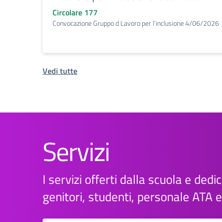
Circolare 177
Convocazione Gruppo d Lavoro per l’inclusione 4/06/2026
Vedi tutte
Servizi
I servizi offerti dalla scuola e dedica
genitori, studenti, personale ATA 