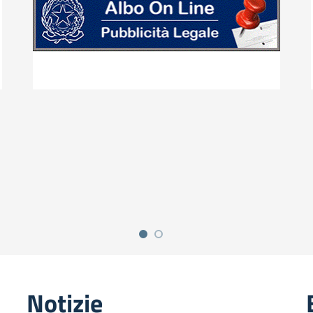
Notizie