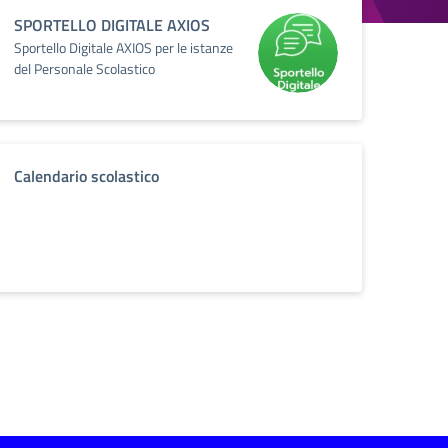
SPORTELLO DIGITALE AXIOS
Sportello Digitale AXIOS per le istanze
del Personale Scolastico
Calendario scolastico