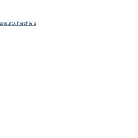
onsulta l'archivio