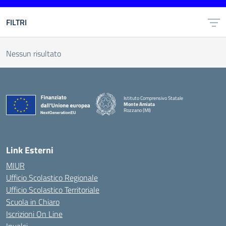
FILTRI
Nessun risultato
Istituto Comprensivo Statale
Monte Amiata
Rozzano (MI)
Link Esterni
MIUR
Ufficio Scolastico Regionale
Ufficio Scolastico Territoriale
Scuola in Chiaro
Iscrizioni On Line