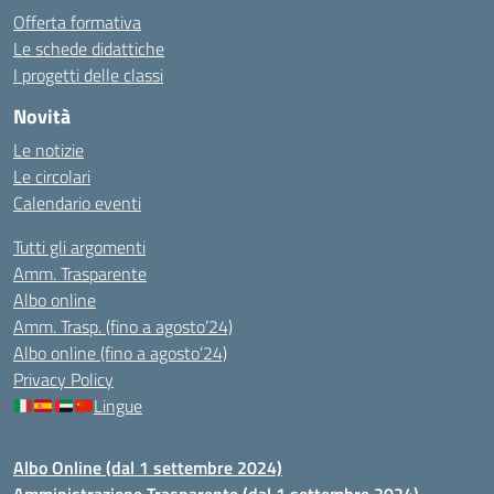
Offerta formativa
Le schede didattiche
I progetti delle classi
Novità
Le notizie
Le circolari
Calendario eventi
Tutti gli argomenti
Amm. Trasparente
Albo online
Amm. Trasp. (fino a agosto’24)
Albo online (fino a agosto’24)
Privacy Policy
Lingue
Albo Online (dal 1 settembre 2024)