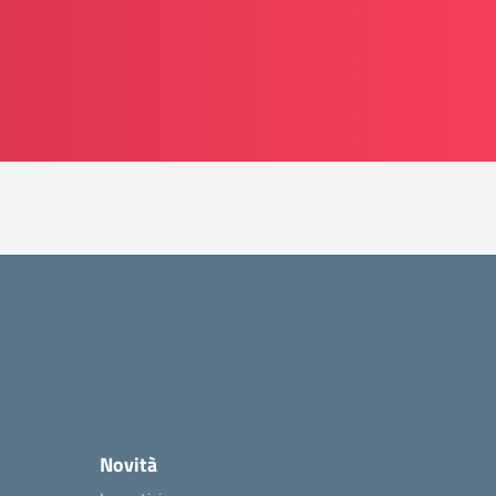
Novità