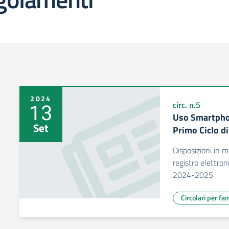
2024
13
circ. n.5
Uso Smartphon
Set
Primo Ciclo di
Disposizioni in m
registro elettroni
2024-2025.
Circolari per fa