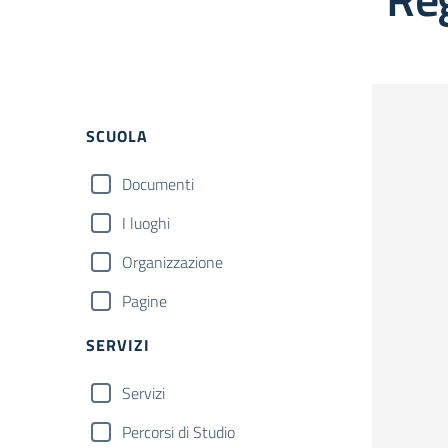
SCUOLA
Documenti
I luoghi
Organizzazione
Pagine
SERVIZI
Servizi
Percorsi di Studio