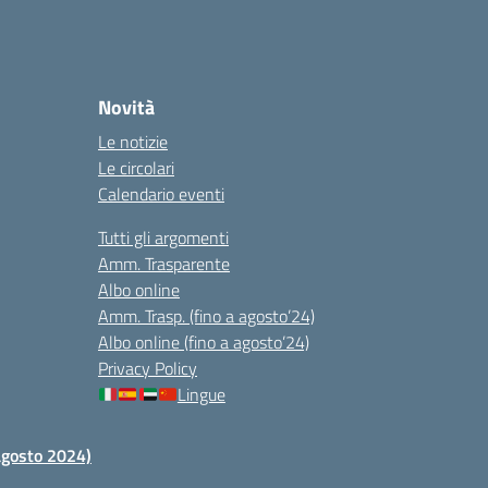
Novità
Le notizie
Le circolari
Calendario eventi
Tutti gli argomenti
Amm. Trasparente
Albo online
Amm. Trasp. (fino a agosto’24)
Albo online (fino a agosto’24)
Privacy Policy
Lingue
 agosto 2024)