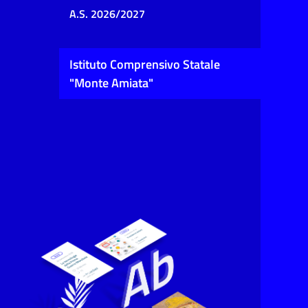
A.S. 2026/2027
Istituto Comprensivo Statale
"Monte Amiata"