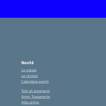
Novità
Le notizie
Le circolari
Calendario eventi
Tutti gli argomenti
Amm. Trasparente
Albo online