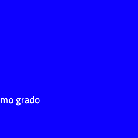
rimo grado