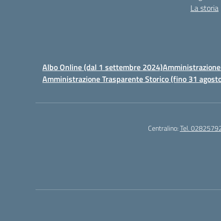
La storia
Albo Online (dal 1 settembre 2024)
Amministrazione 
Amministrazione Trasparente Storico (fino 31 agost
Centralino:
Tel. 0282579