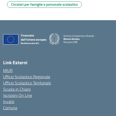
Circolari per famiglie e personale scolastico
Istituto Comprensivo Statale
Monte Amiata
Rozzano (MI)
Link Esterni
MIUR
Ufficio Scolastico Regionale
Ufficio Scolastico Territoriale
Scuola in Chiaro
Iscrizioni On Line
Invalsi
Comune