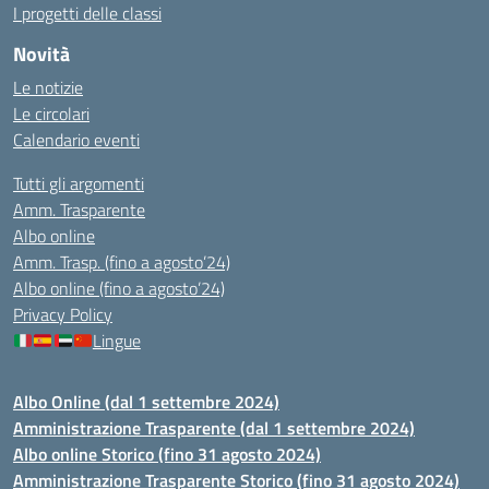
I progetti delle classi
Novità
Le notizie
Le circolari
Calendario eventi
Tutti gli argomenti
Amm. Trasparente
Albo online
Amm. Trasp. (fino a agosto’24)
Albo online (fino a agosto’24)
Privacy Policy
Lingue
Albo Online (dal 1 settembre 2024)
Amministrazione Trasparente (dal 1 settembre 2024)
Albo online Storico (fino 31 agosto 2024)
Amministrazione Trasparente Storico (fino 31 agosto 2024)