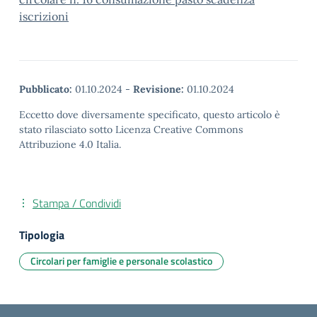
iscrizioni
Pubblicato:
01.10.2024
-
Revisione:
01.10.2024
Eccetto dove diversamente specificato, questo articolo è
stato rilasciato sotto Licenza Creative Commons
Attribuzione 4.0 Italia.
Stampa / Condividi
Tipologia
Circolari per famiglie e personale scolastico