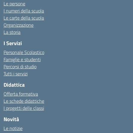
Le persone
I numeri della scuola
Le carte della scuola
Organizzazione
La storia
I Servizi
Personale Scolastico
Famiglie e studenti
Percorsi di studio
Tutti i servizi
Didattica
Offerta formativa
Le schede didattiche
I progetti delle classi
Novità
Le notizie