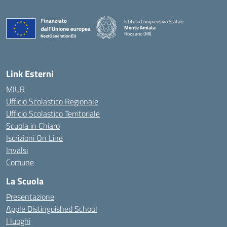
Istituto Comprensivo Statale
Monte Amiata
Rozzano (MI)
Link Esterni
MIUR
Ufficio Scolastico Regionale
Ufficio Scolastico Territoriale
Scuola in Chiaro
Iscrizioni On Line
Invalsi
Comune
La Scuola
Presentazione
Apple Distinguished School
I luoghi