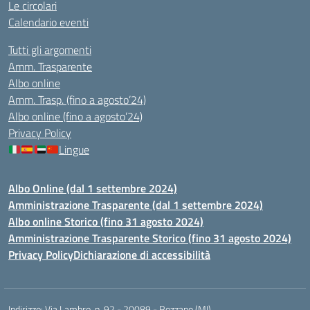
Le circolari
Calendario eventi
Tutti gli argomenti
Amm. Trasparente
Albo online
Amm. Trasp. (fino a agosto’24)
Albo online (fino a agosto’24)
Privacy Policy
Lingue
Albo Online (dal 1 settembre 2024)
Amministrazione Trasparente (dal 1 settembre 2024)
Albo online Storico (fino 31 agosto 2024)
Amministrazione Trasparente Storico (fino 31 agosto 2024)
Privacy Policy
Dichiarazione di accessibilità
Indirizzo:
Via Lambro, n. 92 - 20089 - Rozzano (MI)