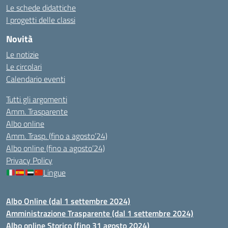
Le schede didattiche
I progetti delle classi
Novità
Le notizie
Le circolari
Calendario eventi
Tutti gli argomenti
Amm. Trasparente
Albo online
Amm. Trasp. (fino a agosto’24)
Albo online (fino a agosto’24)
Privacy Policy
Lingue
Albo Online (dal 1 settembre 2024)
Amministrazione Trasparente (dal 1 settembre 2024)
Albo online Storico (fino 31 agosto 2024)