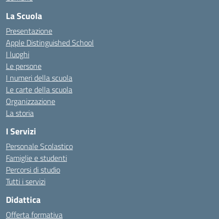
La Scuola
Presentazione
Apple Distinguished School
I luoghi
Le persone
I numeri della scuola
Le carte della scuola
Organizzazione
La storia
I Servizi
Personale Scolastico
Famiglie e studenti
Percorsi di studio
Tutti i servizi
Didattica
Offerta formativa