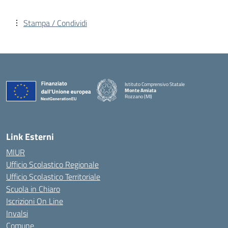
Stampa / Condividi
Istituto Comprensivo Statale
Monte Amiata
Rozzano (MI)
Link Esterni
MIUR
Ufficio Scolastico Regionale
Ufficio Scolastico Territoriale
Scuola in Chiaro
Iscrizioni On Line
Invalsi
Comune