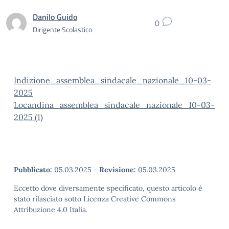
Danilo Guido
0
Dirigente Scolastico
Indizione_assemblea_sindacale_nazionale_10-03-
2025
Locandina_assemblea_sindacale_nazionale_10-03-
2025 (1)
Pubblicato:
05.03.2025
-
Revisione:
05.03.2025
Eccetto dove diversamente specificato, questo articolo è
stato rilasciato sotto Licenza Creative Commons
Attribuzione 4.0 Italia.