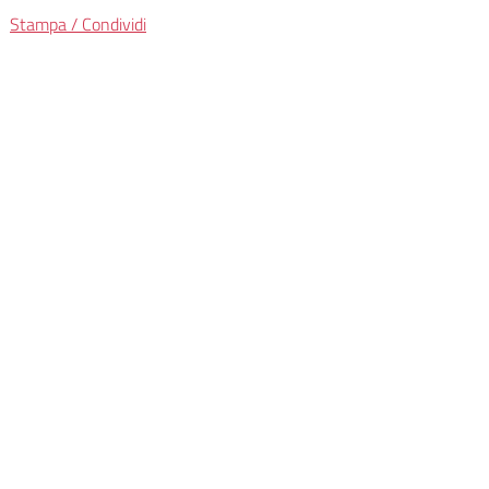
Stampa / Condividi