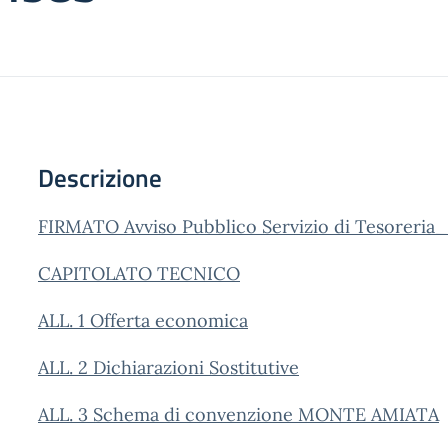
Descrizione
FIRMATO Avviso Pubblico Servizio di Tesoreria
CAPITOLATO TECNICO
ALL. 1 Offerta economica
ALL. 2 Dichiarazioni Sostitutive
ALL. 3 Schema di convenzione MONTE AMIATA