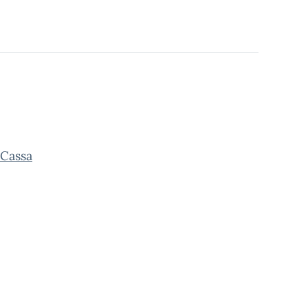
_Cassa