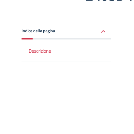
Indice della pagina
Descrizione