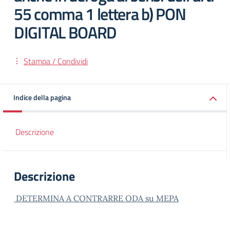
55 comma 1 lettera b) PON
DIGITAL BOARD
Stampa / Condividi
Indice della pagina
Descrizione
Descrizione
DETERMINA A CONTRARRE ODA su MEPA