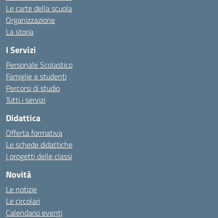
Le carte della scuola
Organizzazione
La storia
I Servizi
Personale Scolastico
Famiglie e studenti
Percorsi di studio
Tutti i servizi
Didattica
Offerta formativa
Le schede didattiche
I progetti delle classi
Novità
Le notizie
Le circolari
Calendario eventi