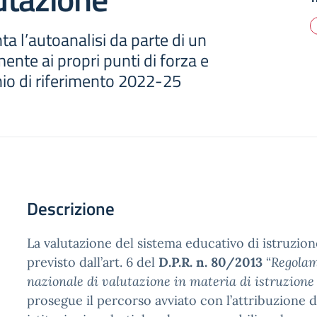
ta l’autoanalisi da parte di un
mente ai propri punti di forza e
ennio di riferimento 2022-25
Descrizione
La valutazione del sistema educativo di istruzi
previsto dall’art. 6 del
D.P.R. n. 80/2013
“
Regolam
nazionale di valutazione in materia di istruzione
prosegue il percorso avviato con l’attribuzione d