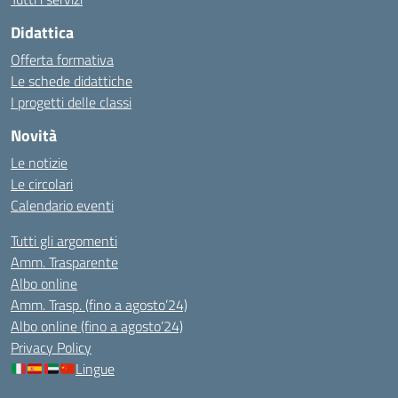
Didattica
Offerta formativa
Le schede didattiche
I progetti delle classi
Novità
Le notizie
Le circolari
Calendario eventi
Tutti gli argomenti
Amm. Trasparente
Albo online
Amm. Trasp. (fino a agosto’24)
Albo online (fino a agosto’24)
Privacy Policy
Lingue