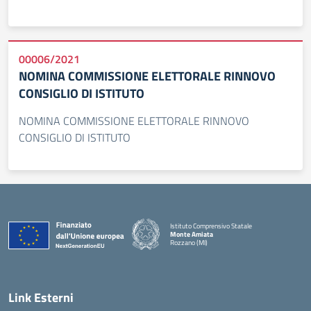
00006/2021
NOMINA COMMISSIONE ELETTORALE RINNOVO
CONSIGLIO DI ISTITUTO
NOMINA COMMISSIONE ELETTORALE RINNOVO
CONSIGLIO DI ISTITUTO
Istituto Comprensivo Statale
Monte Amiata
Rozzano (MI)
Link Esterni