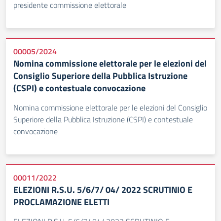
presidente commissione elettorale
00005/2024
Nomina commissione elettorale per le elezioni del
Consiglio Superiore della Pubblica Istruzione
(CSPI) e contestuale convocazione
Nomina commissione elettorale per le elezioni del Consiglio
Superiore della Pubblica Istruzione (CSPI) e contestuale
convocazione
00011/2022
ELEZIONI R.S.U. 5/6/7/ 04/ 2022 SCRUTINIO E
PROCLAMAZIONE ELETTI