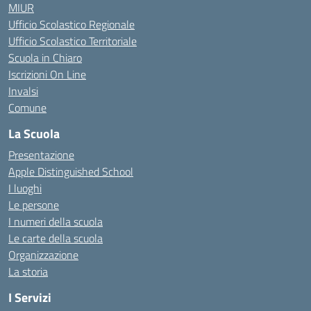
MIUR
Ufficio Scolastico Regionale
Ufficio Scolastico Territoriale
Scuola in Chiaro
Iscrizioni On Line
Invalsi
Comune
La Scuola
Presentazione
Apple Distinguished School
I luoghi
Le persone
I numeri della scuola
Le carte della scuola
Organizzazione
La storia
I Servizi