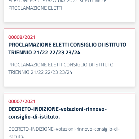
ELEZIONI R.S.U. 5/6/7/ 04/ 2022 SCRUTINIO E
PROCLAMAZIONE ELETTI
00008/2021
PROCLAMAZIONE ELETTI CONSIGLIO DI ISTITUTO
TRIENNIO 21/22 22/23 23/24
PROCLAMAZIONE ELETTI CONSIGLIO DI ISTITUTO
TRIENNIO 21/22 22/23 23/24
00007/2021
DECRETO-INDIZIONE-votazioni-rinnovo-
consiglio-di-istituto.
DECRETO-INDIZIONE-votazioni-rinnovo-consiglio-di-
istituto.