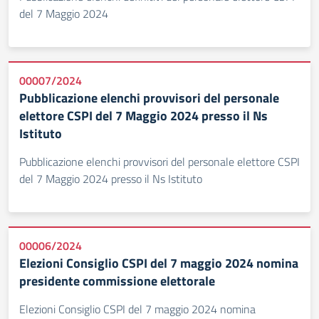
del 7 Maggio 2024
00007/2024
Pubblicazione elenchi provvisori del personale
elettore CSPI del 7 Maggio 2024 presso il Ns
Istituto
Pubblicazione elenchi provvisori del personale elettore CSPI
del 7 Maggio 2024 presso il Ns Istituto
00006/2024
Elezioni Consiglio CSPI del 7 maggio 2024 nomina
presidente commissione elettorale
Elezioni Consiglio CSPI del 7 maggio 2024 nomina