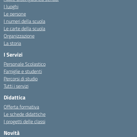
I luoghi
Le persone
I numeri della scuola
Le carte della scuola
Organizzazione
La storia
I Servizi
Personale Scolastico
Famiglie e studenti
Percorsi di studio
Tutti i servizi
Didattica
Offerta formativa
Le schede didattiche
I progetti delle classi
Novità