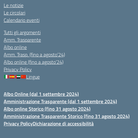
Le notizie
Le circolari
Calendario eventi
Tutti gli argomenti
Amm. Trasparente
Albo online
Amm. Trasp. (fino a agosto’24)
Albo online (fino a agosto’24)
Privacy Policy
Lingue
Albo Online (dal 1 settembre 2024)
Amministrazione Trasparente (dal 1 settembre 2024)
Albo online Storico (fino 31 agosto 2024)
Amministrazione Trasparente Storico (fino 31 agosto 2024)
Privacy Policy
Dichiarazione di accessibilità