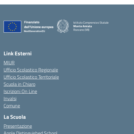
Istituto Comprensivo Statale
Monte Amiata
Rozzano (MI)
Link Esterni
MIUR
Ufficio Scolastico Regionale
Ufficio Scolastico Territoriale
Scuola in Chiaro
Iscrizioni On Line
Invalsi
Comune
La Scuola
Presentazione
Apple Distinguished School