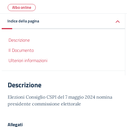
Albo online
Indice della pagina
Descrizione
Il Documento
Ulteriori informazioni
Descrizione
Elezioni Consiglio CSPI del 7 maggio 2024 nomina
presidente commissione elettorale
Allegati