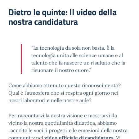
Dietro le quinte: Il video della
nostra candidatura
“La tecnologia da sola non basta. È la
tecnologia unita alle scienze umane e al
talento che fa nascere un risultato che fa
risuonare il nostro cuore.”
Come abbiamo ottenuto questo riconoscimento?
Qual è l’atmosfera che si respira ogni giorno nei
nostri laboratori e nelle nostre aule?
Per raccontarvi la nostra visione e mostrarvi da
vicino la nostra quotidianità didattica, abbiamo
raccolto le voci, i progetti e le emozioni della nostra
community nel
video ufficiale di candidatura
. Vi