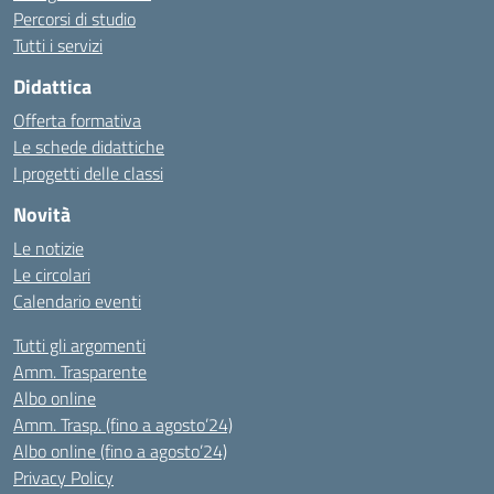
Percorsi di studio
Tutti i servizi
Didattica
Offerta formativa
Le schede didattiche
I progetti delle classi
Novità
Le notizie
Le circolari
Calendario eventi
Tutti gli argomenti
Amm. Trasparente
Albo online
Amm. Trasp. (fino a agosto’24)
Albo online (fino a agosto’24)
Privacy Policy