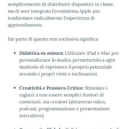
semplicemente di distribuire dispositivi in classe,
ma di aver integrato l’ecosistema Apple per
trasformare radicalmente l’esperienza di
apprendimento.
Far parte di questa rete esclusiva significa:
Didattica su misura:
Utilizzare iPad e Mac per
personalizzare lo studio, permettendo a ogni
studente di esprimere il proprio potenziale
secondo i propri ritmi e inclinazioni.
Creatività e Pensiero Critico:
Stimolare i
ragazzi a non essere semplici fruitori di
contenuti, ma creatori (attraverso video,
podcast, programmazione e presentazioni
interattive).