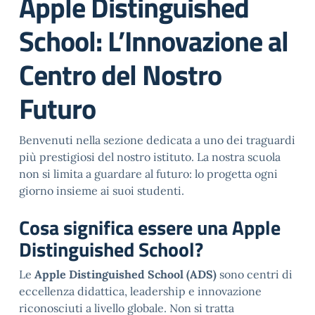
Apple Distinguished
School: L’Innovazione al
Centro del Nostro
Futuro
Benvenuti nella sezione dedicata a uno dei traguardi
più prestigiosi del nostro istituto. La nostra scuola
non si limita a guardare al futuro: lo progetta ogni
giorno insieme ai suoi studenti.
Cosa significa essere una Apple
Distinguished School?
Le
Apple Distinguished School (ADS)
sono centri di
eccellenza didattica, leadership e innovazione
riconosciuti a livello globale. Non si tratta