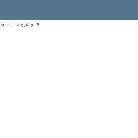
Select Language
▼