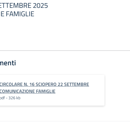
SETTEMBRE 2025
E FAMIGLIE
menti
CIRCOLARE N. 16 SCIOPERO 22 SETTEMBRE
COMUNICAZIONE FAMIGLIE
pdf - 326 kb