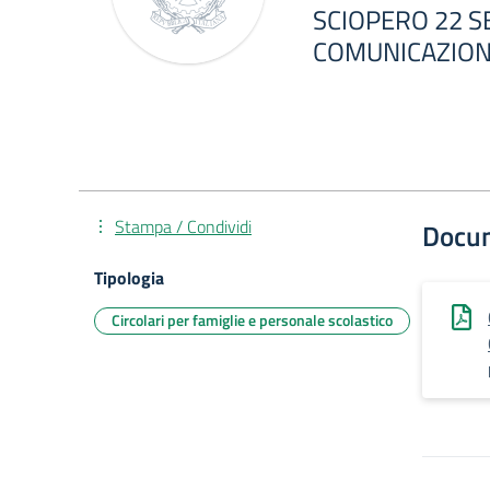
SCIOPERO 22 
COMUNICAZION
Stampa / Condividi
Docu
Tipologia
Circolari per famiglie e personale scolastico