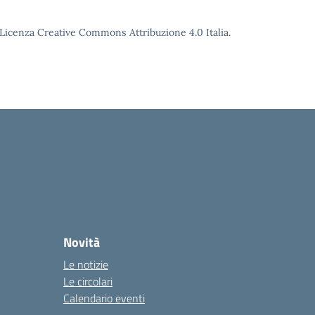
o Licenza Creative Commons Attribuzione 4.0 Italia.
Novità
Le notizie
Le circolari
Calendario eventi