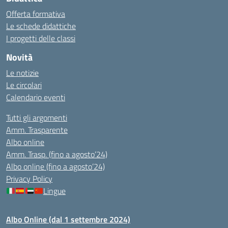
Offerta formativa
Le schede didattiche
I progetti delle classi
Novità
Le notizie
Le circolari
Calendario eventi
Tutti gli argomenti
Amm. Trasparente
Albo online
Amm. Trasp. (fino a agosto’24)
Albo online (fino a agosto’24)
Privacy Policy
Lingue
Albo Online (dal 1 settembre 2024)