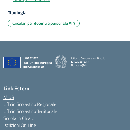
Tipologia
Circolari per docenti e personale ATA
Istituto Comprensivo Statale
Monte Amiata
Rozzano (MI)
Link Esterni
MIUR
Ufficio Scolastico Regionale
Ufficio Scolastico Territoriale
Scuola in Chiaro
Iscrizioni On Line