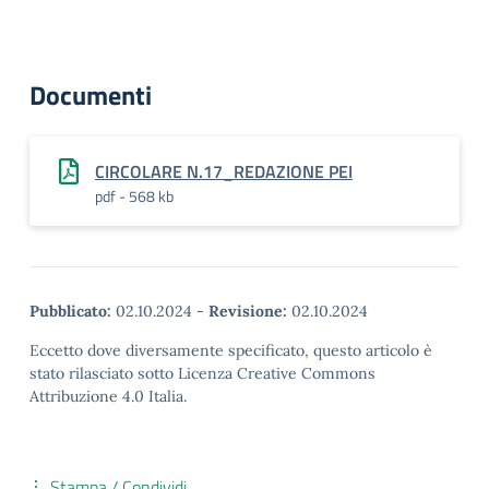
Documenti
CIRCOLARE N.17_REDAZIONE PEI
pdf - 568 kb
Pubblicato:
02.10.2024
-
Revisione:
02.10.2024
Eccetto dove diversamente specificato, questo articolo è
stato rilasciato sotto Licenza Creative Commons
Attribuzione 4.0 Italia.
Stampa / Condividi