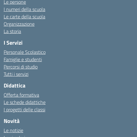
Le persone
I numeri della scuola
Le carte della scuola
Organizzazione
La storia
I Servizi
Personale Scolastico
Famiglie e studenti
Percorsi di studio
Tutti i servizi
Didattica
Offerta formativa
Le schede didattiche
I progetti delle classi
Novità
Le notizie