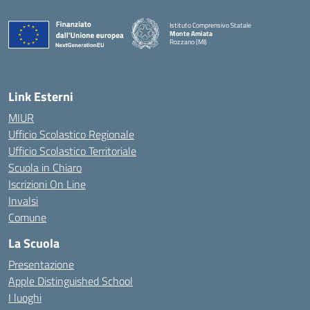
Istituto Comprensivo Statale
Monte Amiata
Rozzano (MI)
Link Esterni
MIUR
Ufficio Scolastico Regionale
Ufficio Scolastico Territoriale
Scuola in Chiaro
Iscrizioni On Line
Invalsi
Comune
La Scuola
Presentazione
Apple Distinguished School
I luoghi