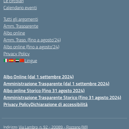
Le circolari
Calendario eventi
Tutti gli argomenti
Amm. Trasparente
Albo online
Amm. Trasp. (fino a agosto’24)
Albo online (fino a agosto’24)
Privacy Policy
Lingue
Albo Online (dal 1 settembre 2024)
Amministrazione Trasparente (dal 1 settembre 2024)
Albo online Storico (fino 31 agosto 2024)
Amministrazione Trasparente Storico (fino 31 agosto 2024)
Privacy Policy
Dichiarazione di accessibilità
Indirizzo:
Via Lambro, n. 92 - 20089 - Rozzano (MI)