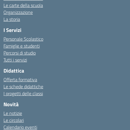
Le carte della scuola
Organizzazione
La storia
I Servizi
Personale Scolastico
Famiglie e studenti
Percorsi di studio
Tutti i servizi
Didattica
Offerta formativa
Le schede didattiche
I progetti delle classi
Novità
Le notizie
Le circolari
Calendario eventi