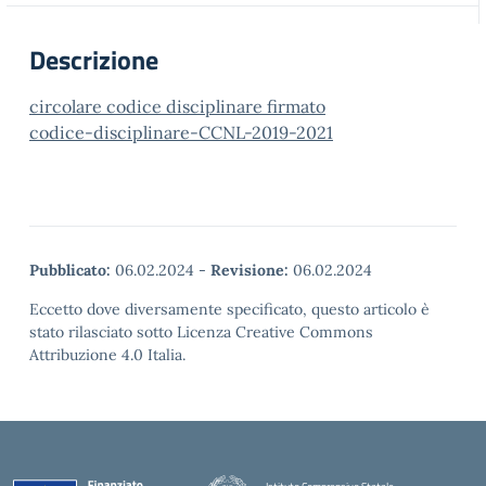
Descrizione
circolare codice disciplinare firmato
codice-disciplinare-CCNL-2019-2021
Pubblicato:
06.02.2024
-
Revisione:
06.02.2024
Eccetto dove diversamente specificato, questo articolo è
stato rilasciato sotto Licenza Creative Commons
Attribuzione 4.0 Italia.