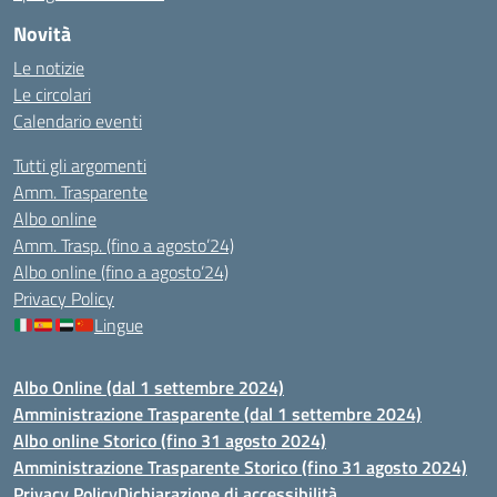
Novità
Le notizie
Le circolari
Calendario eventi
Tutti gli argomenti
Amm. Trasparente
Albo online
Amm. Trasp. (fino a agosto’24)
Albo online (fino a agosto’24)
Privacy Policy
Lingue
Albo Online (dal 1 settembre 2024)
Amministrazione Trasparente (dal 1 settembre 2024)
Albo online Storico (fino 31 agosto 2024)
Amministrazione Trasparente Storico (fino 31 agosto 2024)
Privacy Policy
Dichiarazione di accessibilità