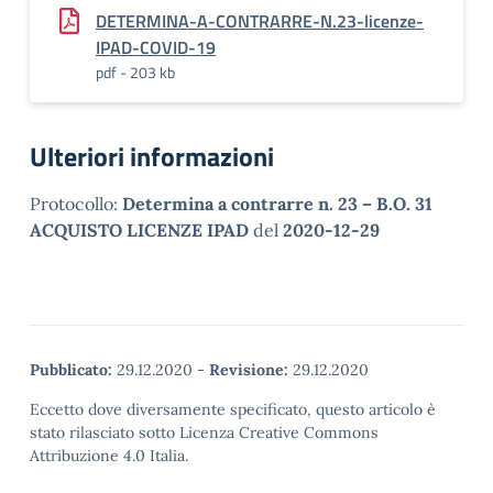
DETERMINA-A-CONTRARRE-N.23-licenze-
IPAD-COVID-19
pdf - 203 kb
Ulteriori informazioni
Protocollo:
Determina a contrarre n. 23 – B.O. 31
ACQUISTO LICENZE IPAD
del
2020-12-29
Pubblicato:
29.12.2020
-
Revisione:
29.12.2020
Eccetto dove diversamente specificato, questo articolo è
stato rilasciato sotto Licenza Creative Commons
Attribuzione 4.0 Italia.