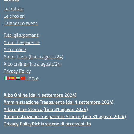
Le notizie
Le circolari
Calendario eventi
Tutti gli argomenti
Amm. Trasparente
Albo online
Amm. Trasp. (fino a agosto’24)
Albo online (fino a agosto’24)
Privacy Policy
Lingue
Albo Online (dal 1 settembre 2024)
Amministrazione Trasparente (dal 1 settembre 2024)
Albo online Storico (fino 31 agosto 2024)
Amministrazione Trasparente Storico (fino 31 agosto 2024)
Privacy Policy
Dichiarazione di accessibilità