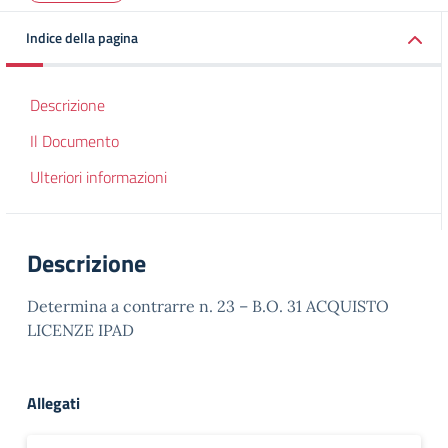
Indice della pagina
Descrizione
Il Documento
Ulteriori informazioni
Descrizione
Determina a contrarre n. 23 – B.O. 31 ACQUISTO
LICENZE IPAD
Allegati