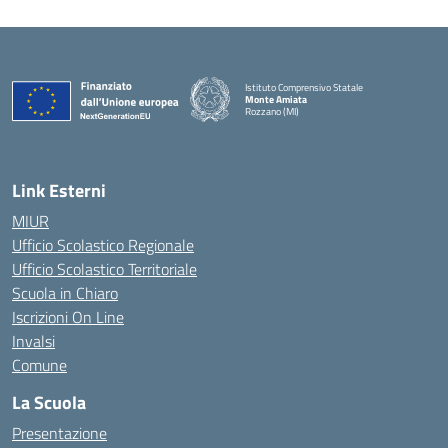
Istituto Comprensivo Statale
Monte Amiata
Rozzano (MI)
Link Esterni
MIUR
Ufficio Scolastico Regionale
Ufficio Scolastico Territoriale
Scuola in Chiaro
Iscrizioni On Line
Invalsi
Comune
La Scuola
Presentazione