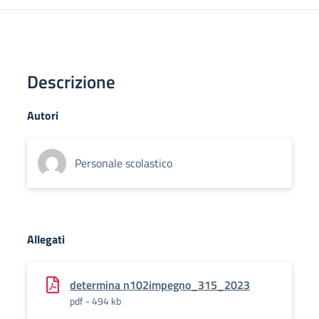
Descrizione
Autori
Personale scolastico
Allegati
determina n102impegno_315_2023
pdf - 494 kb