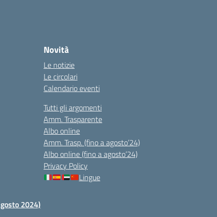
Novità
Le notizie
Le circolari
Calendario eventi
Tutti gli argomenti
Amm. Trasparente
Albo online
Amm. Trasp. (fino a agosto’24)
Albo online (fino a agosto’24)
Privacy Policy
Lingue
 agosto 2024)