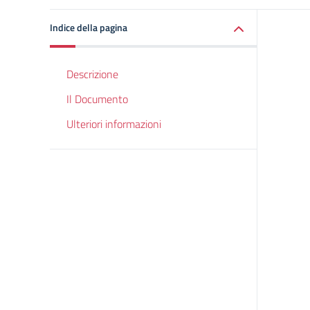
Indice della pagina
Descrizione
Il Documento
Ulteriori informazioni