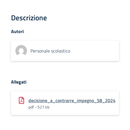
Descrizione
Autori
Personale scolastico
Allegati
decisione_a_contrarre_impegno_58_2024
pdf - 527 kb