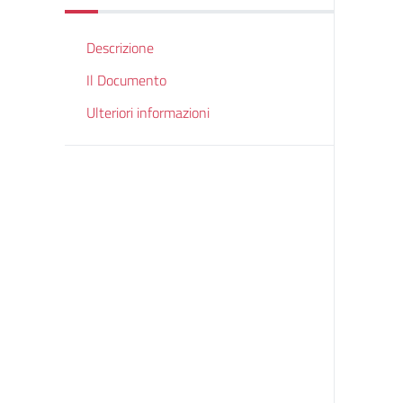
Descrizione
Il Documento
Ulteriori informazioni