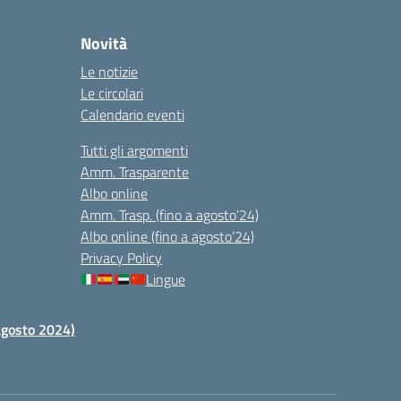
Novità
Le notizie
Le circolari
Calendario eventi
Tutti gli argomenti
Amm. Trasparente
Albo online
Amm. Trasp. (fino a agosto’24)
Albo online (fino a agosto’24)
Privacy Policy
Lingue
 agosto 2024)