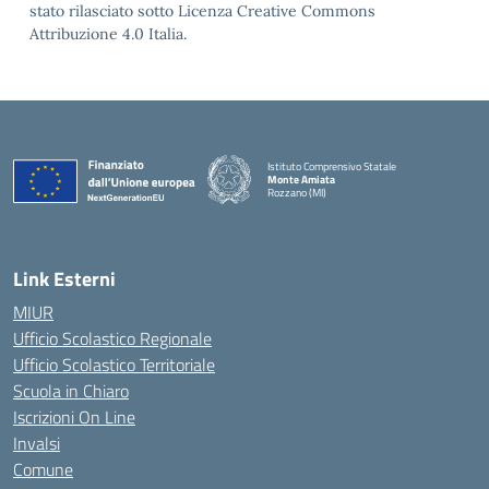
stato rilasciato sotto Licenza Creative Commons
Attribuzione 4.0 Italia.
Istituto Comprensivo Statale
Monte Amiata
Rozzano (MI)
Link Esterni
MIUR
Ufficio Scolastico Regionale
Ufficio Scolastico Territoriale
Scuola in Chiaro
Iscrizioni On Line
Invalsi
Comune