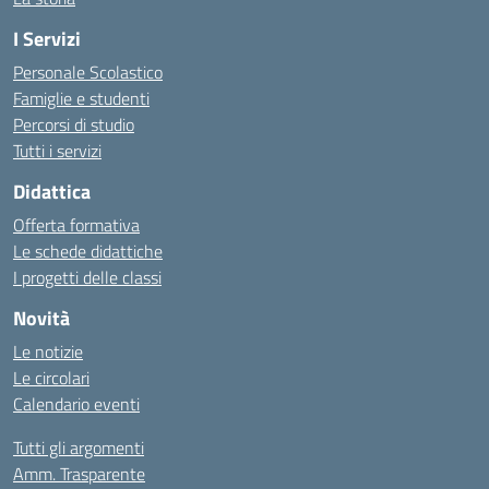
I Servizi
Personale Scolastico
Famiglie e studenti
Percorsi di studio
Tutti i servizi
Didattica
Offerta formativa
Le schede didattiche
I progetti delle classi
Novità
Le notizie
Le circolari
Calendario eventi
Tutti gli argomenti
Amm. Trasparente