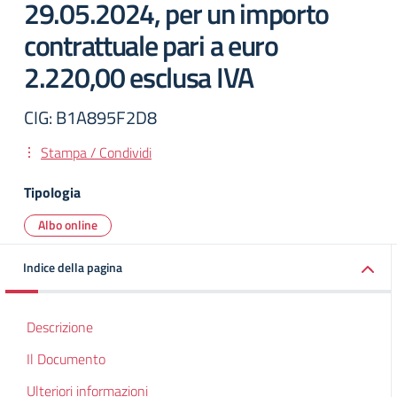
29.05.2024, per un importo
contrattuale pari a euro
2.220,00 esclusa IVA
CIG: B1A895F2D8
Stampa / Condividi
Tipologia
Albo online
Indice della pagina
Descrizione
Il Documento
Ulteriori informazioni