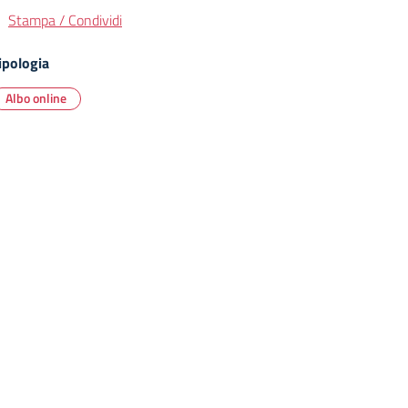
Stampa / Condividi
ipologia
Albo online