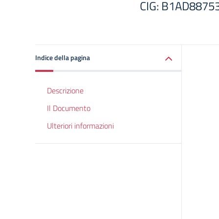
CIG: B1AD8875
Indice della pagina
Descrizione
Il Documento
Ulteriori informazioni