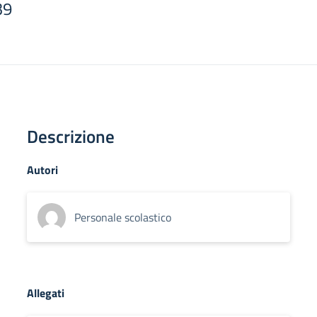
39
Descrizione
Autori
Personale scolastico
Allegati