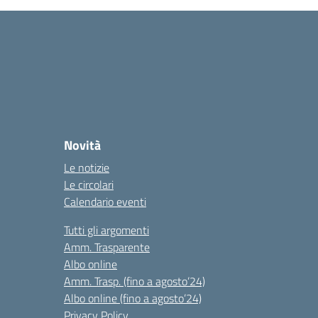
Novità
Le notizie
Le circolari
Calendario eventi
Tutti gli argomenti
Amm. Trasparente
Albo online
Amm. Trasp. (fino a agosto’24)
Albo online (fino a agosto’24)
Privacy Policy