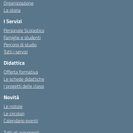
Organizzazione
La storia
I Servizi
Personale Scolastico
Famiglie e studenti
Percorsi di studio
Tutti i servizi
Didattica
Offerta formativa
Le schede didattiche
I progetti delle classi
Novità
Le notizie
Le circolari
Calendario eventi
Tutti gli argomenti