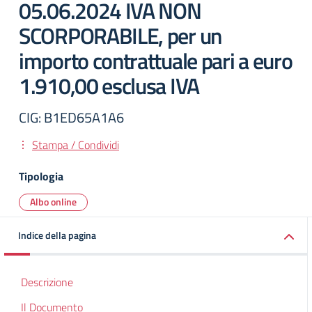
05.06.2024 IVA NON
SCORPORABILE, per un
importo contrattuale pari a euro
1.910,00 esclusa IVA
CIG: B1ED65A1A6
Stampa / Condividi
Tipologia
Albo online
Indice della pagina
Descrizione
Il Documento