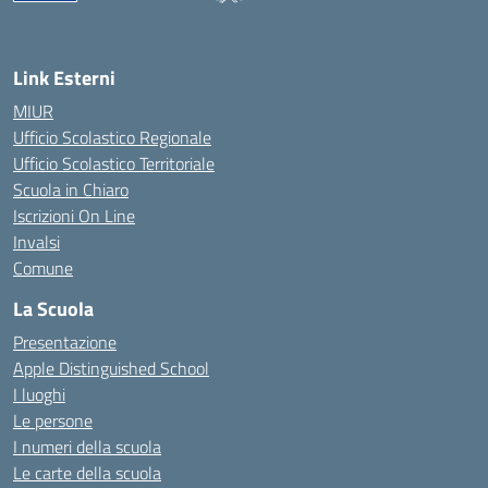
Link Esterni
MIUR
Ufficio Scolastico Regionale
Ufficio Scolastico Territoriale
Scuola in Chiaro
Iscrizioni On Line
Invalsi
Comune
La Scuola
Presentazione
Apple Distinguished School
I luoghi
Le persone
I numeri della scuola
Le carte della scuola