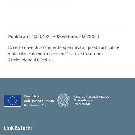
Pubblicato:
11.06.2024
-
Revisione:
31.07.2024
Eccetto dove diversamente specificato, questo articolo è
stato rilasciato sotto Licenza Creative Commons
Attribuzione 4.0 Italia.
Istituto Comprensivo Statale
Monte Amiata
Rozzano (MI)
Link Esterni