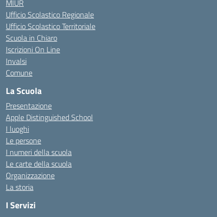
MIUR
Ufficio Scolastico Regionale
Ufficio Scolastico Territoriale
Scuola in Chiaro
Iscrizioni On Line
Invalsi
Comune
La Scuola
Presentazione
Apple Distinguished School
I luoghi
Le persone
I numeri della scuola
Le carte della scuola
Organizzazione
La storia
I Servizi