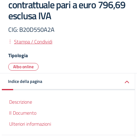
contrattuale pari a euro 796,69
esclusa IVA
CIG: B20D550A2A
Stampa / Condividi
Tipologia
Albo online
Indice della pagina
Descrizione
Il Documento
Ulteriori informazioni