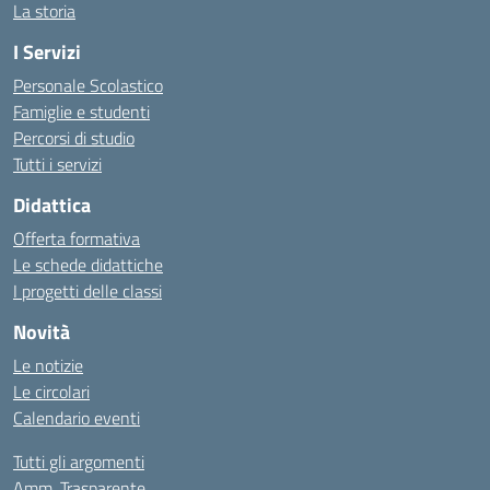
La storia
I Servizi
Personale Scolastico
Famiglie e studenti
Percorsi di studio
Tutti i servizi
Didattica
Offerta formativa
Le schede didattiche
I progetti delle classi
Novità
Le notizie
Le circolari
Calendario eventi
Tutti gli argomenti
Amm. Trasparente