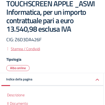
TOUCHSCREEN APPLE _ASWI
Informatica, per un importo
contrattuale pari a euro
13.540,98 esclusa IVA
CIG: Z6D3DA426F
Stampa / Condividi
Tipologia
Albo online
Indice della pagina
Descrizione
Il Documento