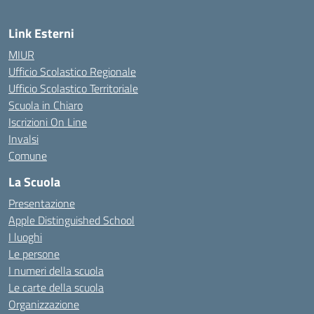
Link Esterni
MIUR
Ufficio Scolastico Regionale
Ufficio Scolastico Territoriale
Scuola in Chiaro
Iscrizioni On Line
Invalsi
Comune
La Scuola
Presentazione
Apple Distinguished School
I luoghi
Le persone
I numeri della scuola
Le carte della scuola
Organizzazione