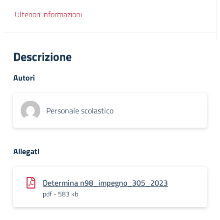
Ulteriori informazioni
Descrizione
Autori
Personale scolastico
Allegati
Determina n98_impegno_305_2023
pdf - 583 kb