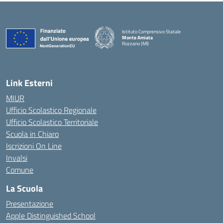
Istituto Comprensivo Statale
Monte Amiata
Rozzano (MI)
Link Esterni
MIUR
Ufficio Scolastico Regionale
Ufficio Scolastico Territoriale
Scuola in Chiaro
Iscrizioni On Line
Invalsi
Comune
La Scuola
Presentazione
Apple Distinguished School