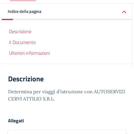
Indice della pagina
Descrizione
Il Documento
Ulteriori informazioni
Descrizione
Determina per viaggi d’istruzione con AUTOSERVIZI
CERVI ATTILIO S.R.L.
Allegati