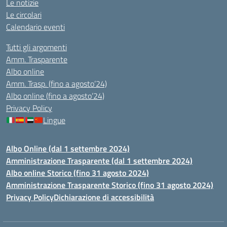
Le notizie
Le circolari
Calendario eventi
Tutti gli argomenti
Amm. Trasparente
Albo online
Amm. Trasp. (fino a agosto’24)
Albo online (fino a agosto’24)
Privacy Policy
Lingue
Albo Online (dal 1 settembre 2024)
Amministrazione Trasparente (dal 1 settembre 2024)
Albo online Storico (fino 31 agosto 2024)
Amministrazione Trasparente Storico (fino 31 agosto 2024)
Privacy Policy
Dichiarazione di accessibilità