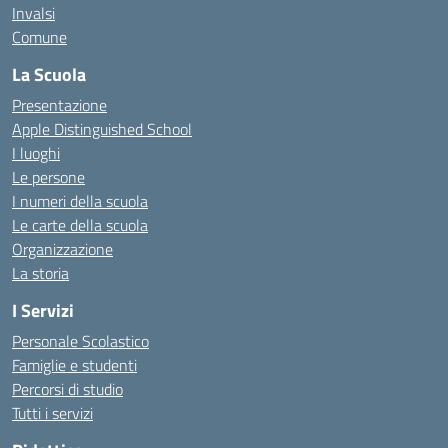
Invalsi
Comune
La Scuola
Presentazione
Apple Distinguished School
I luoghi
Le persone
I numeri della scuola
Le carte della scuola
Organizzazione
La storia
I Servizi
Personale Scolastico
Famiglie e studenti
Percorsi di studio
Tutti i servizi