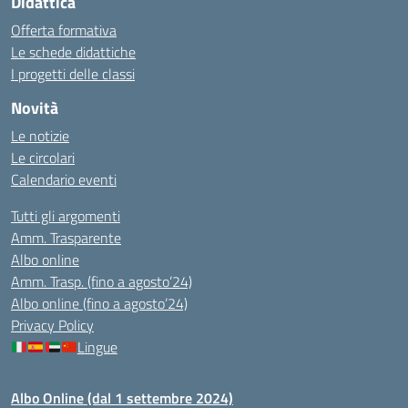
Didattica
Offerta formativa
Le schede didattiche
I progetti delle classi
Novità
Le notizie
Le circolari
Calendario eventi
Tutti gli argomenti
Amm. Trasparente
Albo online
Amm. Trasp. (fino a agosto’24)
Albo online (fino a agosto’24)
Privacy Policy
Lingue
Albo Online (dal 1 settembre 2024)