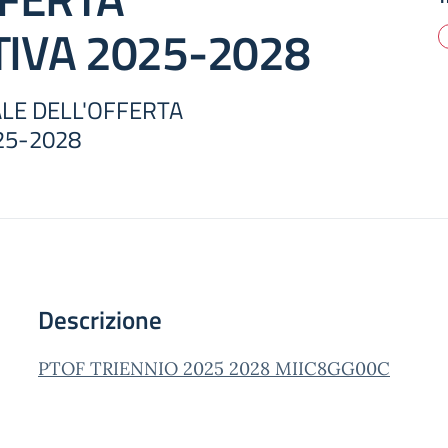
IVA 2025-2028
LE DELL'OFFERTA
25-2028
Descrizione
PTOF TRIENNIO 2025 2028 MIIC8GG00C