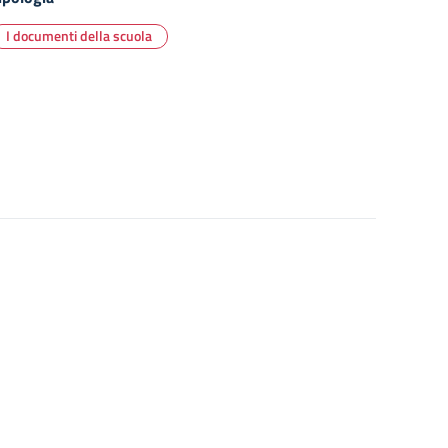
I documenti della scuola