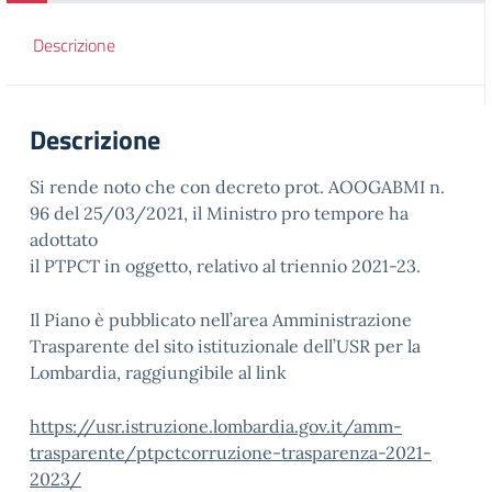
Descrizione
Descrizione
Si rende noto che con decreto prot. AOOGABMI n.
96 del 25/03/2021, il Ministro pro tempore ha
adottato
il PTPCT in oggetto, relativo al triennio 2021-23.
Il Piano è pubblicato nell’area Amministrazione
Trasparente del sito istituzionale dell’USR per la
Lombardia, raggiungibile al link
https://usr.istruzione.lombardia.gov.it/amm-
trasparente/ptpctcorruzione-trasparenza-2021-
2023/